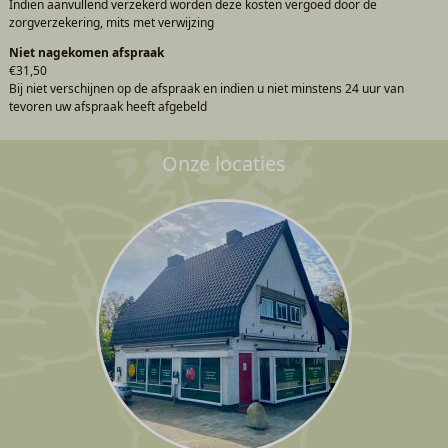
Indien aanvullend verzekerd worden deze kosten vergoed door de
zorgverzekering, mits met verwijzing
Niet nagekomen afspraak
€31,50
Bij niet verschijnen op de afspraak en indien u niet minstens 24 uur van
tevoren uw afspraak heeft afgebeld
Onze locaties