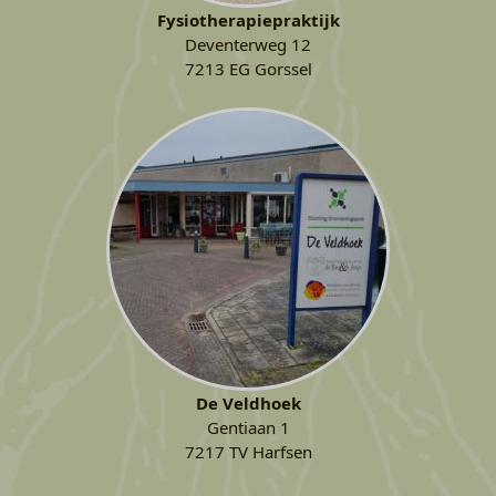
Fysiotherapiepraktijk
Deventerweg 12
7213 EG Gorssel
De Veldhoek
Gentiaan 1
7217 TV Harfsen