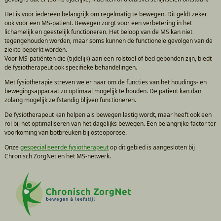
Het is voor iedereen belangrijk om regelmatig te bewegen. Dit geldt zeker
ook voor een MS-patiënt. Bewegen zorgt voor een verbetering in het
lichamelijk en geestelijk functioneren. Het beloop van de MS kan niet
tegengehouden worden, maar soms kunnen de functionele gevolgen van de
ziekte beperkt worden.
Voor MS-patiënten die (tijdelijk) aan een rolstoel of bed gebonden zijn, biedt
de fysiotherapeut ook specifieke behandelingen.
Met fysiotherapie streven we er naar om de functies van het houdings- en
bewegingsapparaat zo optimaal mogelijk te houden. De patiënt kan dan
zolang mogelijk zelfstandig blijven functioneren.
De fysiotherapeut kan helpen als bewegen lastig wordt, maar heeft ook een
rol bij het optimaliseren van het dagelijks bewegen. Een belangrijke factor ter
voorkoming van botbreuken bij osteoporose.
Onze
gespecialiseerde fysiotherapeut
op dit gebied is aangesloten bij
Chronisch ZorgNet en het MS-netwerk.